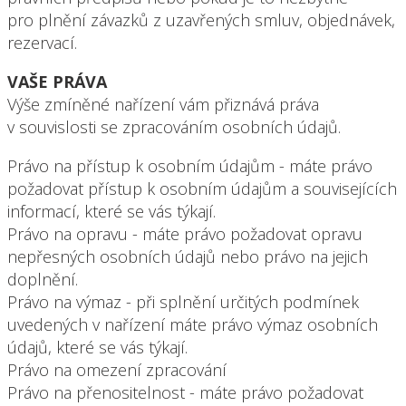
pro plnění závazků z uzavřených smluv, objednávek,
rezervací.
VAŠE PRÁVA
Výše zmíněné nařízení vám přiznává práva
v souvislosti se zpracováním osobních údajů.
Právo na přístup k osobním údajům - máte právo
požadovat přístup k osobním údajům a souvisejících
informací, které se vás týkají.
Právo na opravu - máte právo požadovat opravu
nepřesných osobních údajů nebo právo na jejich
doplnění.
Právo na výmaz - při splnění určitých podmínek
uvedených v nařízení máte právo výmaz osobních
údajů, které se vás týkají.
Právo na omezení zpracování
Právo na přenositelnost - máte právo požadovat