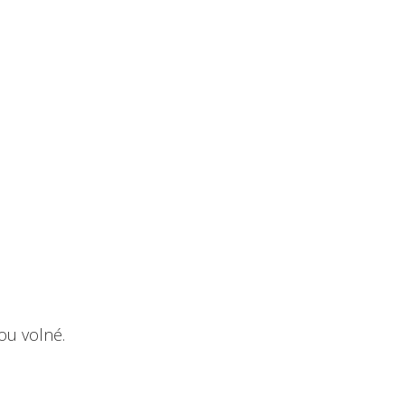
ou volné.