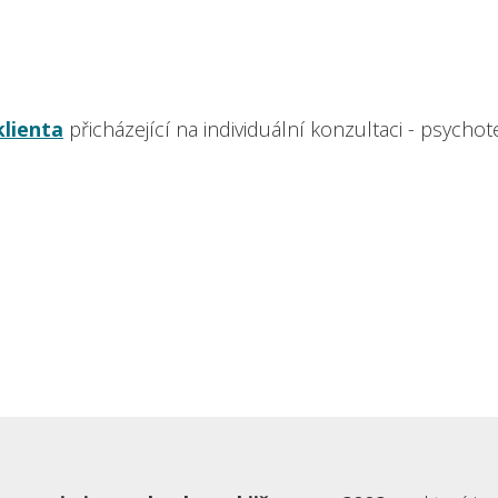
lienta
přicházející na individuální konzultaci - psychote